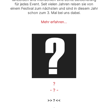
für jedes Event. Seit vielen Jahren reisen sie von
einem Festival zum nächsten und sind in diesem Jahr
schon zum 3. Mal bei uns dabei.
Mehr erfahren…
?
- ? -
>> ? <<