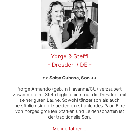
Yorge & Steffi
- Dresden / DE -
>> Salsa Cubana, Son <<
Yorge Armando (geb. in Havanna/CU) verzaubert
zusammen mit Steffi täglich nicht nur die Dresdner mit
seiner guten Laune. Sowohl tänzerisch als auch
persönlich sind die beiden ein strahlendes Paar. Eine
von Yorges größten Stärken und Leidenschaften ist
der traditionelle Son.
Mehr erfahren…