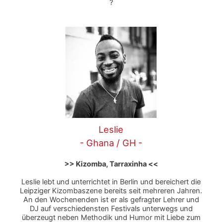
?
Leslie
- Ghana / GH -
>> Kizomba, Tarraxinha <<
Leslie lebt und unterrichtet in Berlin und bereichert die
Leipziger Kizombaszene bereits seit mehreren Jahren.
An den Wochenenden ist er als gefragter Lehrer und
DJ auf verschiedensten Festivals unterwegs und
überzeugt neben Methodik und Humor mit Liebe zum