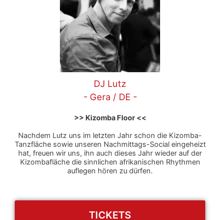
DJ Lutz
- Gera / DE -
>> Kizomba Floor <<
Nachdem Lutz uns im letzten Jahr schon die Kizomba-
Tanzfläche sowie unseren Nachmittags-Social eingeheizt
hat, freuen wir uns, ihn auch dieses Jahr wieder auf der
Kizombafläche die sinnlichen afrikanischen Rhythmen
auflegen hören zu dürfen.
TICKETS