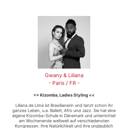
Gwany & Liliana
- Paris / FR -
>> Kizomba, Ladies Styling <<
Liliana de Lima ist Brasilianerin und tanzt schon ihr
ganzes Leben, u.a. Ballett, Afro und Jazz. Sie hat eine
eigene Kizomba-Schule in Dänemark und unterrichtet
am Wochenende weltweit auf verschiedensten
Kongressen. Ihre Natürlichkeit und ihre unglaublich