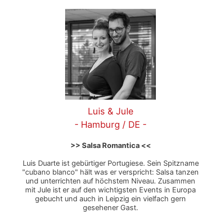
Luis & Jule
- Hamburg / DE -
>> Salsa Romantica <<
Luis Duarte ist gebürtiger Portugiese. Sein Spitzname
"cubano blanco" hält was er verspricht: Salsa tanzen
und unterrichten auf höchstem Niveau. Zusammen
mit Jule ist er auf den wichtigsten Events in Europa
gebucht und auch in Leipzig ein vielfach gern
gesehener Gast.