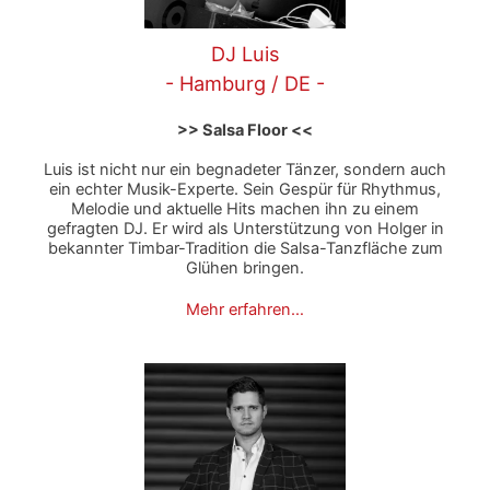
DJ Luis
- Hamburg / DE -
>> Salsa Floor <<
Luis ist nicht nur ein begnadeter Tänzer, sondern auch
ein echter Musik-Experte. Sein Gespür für Rhythmus,
Melodie und aktuelle Hits machen ihn zu einem
gefragten DJ. Er wird als Unterstützung von Holger in
bekannter Timbar-Tradition die Salsa-Tanzfläche zum
Glühen bringen.
Mehr erfahren…