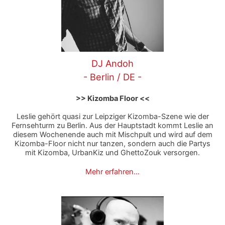
DJ Andoh
- Berlin / DE -
>> Kizomba Floor <<
Leslie gehört quasi zur Leipziger Kizomba-Szene wie der
Fernsehturm zu Berlin. Aus der Hauptstadt kommt Leslie an
diesem Wochenende auch mit Mischpult und wird auf dem
Kizomba-Floor nicht nur tanzen, sondern auch die Partys
mit Kizomba, UrbanKiz und GhettoZouk versorgen.
Mehr erfahren…