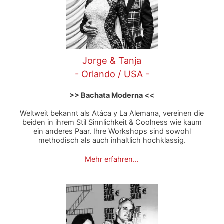
Jorge & Tanja
- Orlando / USA -
>> Bachata Moderna <<
Weltweit bekannt als Atáca y La Alemana, vereinen die
beiden in ihrem Stil Sinnlichkeit & Coolness wie kaum
ein anderes Paar. Ihre Workshops sind sowohl
methodisch als auch inhaltlich hochklassig.
Mehr erfahren…