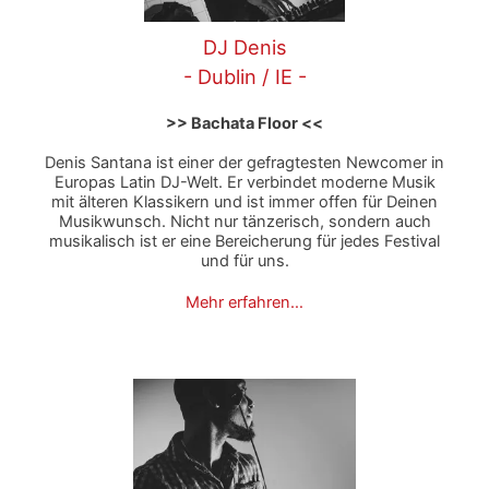
DJ Denis
- Dublin / IE -
>> Bachata Floor <<
Denis Santana ist einer der gefragtesten Newcomer in
Europas Latin DJ-Welt. Er verbindet moderne Musik
mit älteren Klassikern und ist immer offen für Deinen
Musikwunsch. Nicht nur tänzerisch, sondern auch
musikalisch ist er eine Bereicherung für jedes Festival
und für uns.
Mehr erfahren…