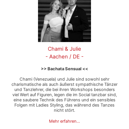
Chami & Julie
- Aachen / DE -
>> Bachata Sensual <<
Chami (Venezuela) und Julie sind sowohl sehr
charismatische als auch äußerst sympathische Tänzer
und Tanzlehrer, die bei ihren Workshops besonders
viel Wert auf Figuren, legen die im Social tanzbar sind,
eine saubere Technik des Führens und ein sensibles
Folgen mit Ladies Styling, das während des Tanzes
nicht stört.
Mehr erfahren…