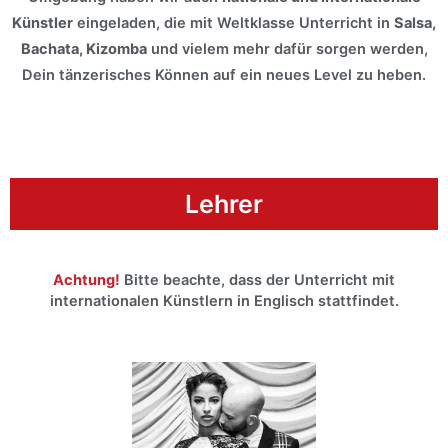
Künstler
eingeladen, die mit Weltklasse Unterricht in
Salsa,
Bachata, Kizomba
und vielem mehr dafür sorgen werden,
Dein tänzerisches Können auf ein neues Level zu heben.
Lehrer
Achtung!
Bitte beachte, dass der Unterricht mit
internationalen Künstlern in Englisch stattfindet.