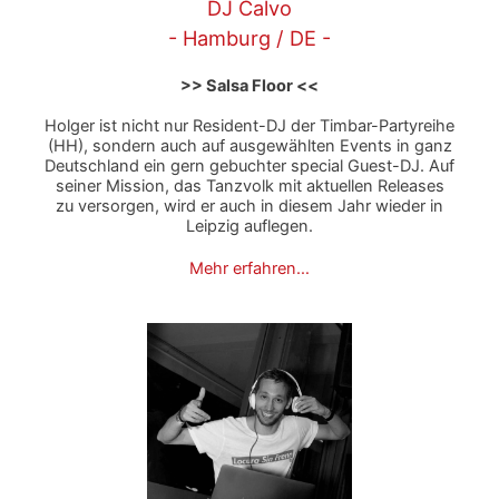
DJ Calvo
- Hamburg / DE -
>> Salsa Floor <<
Holger ist nicht nur Resident-DJ der Timbar-Partyreihe
(HH), sondern auch auf ausgewählten Events in ganz
Deutschland ein gern gebuchter special Guest-DJ. Auf
seiner Mission, das Tanzvolk mit aktuellen Releases
zu versorgen, wird er auch in diesem Jahr wieder in
Leipzig auflegen.
Mehr erfahren…