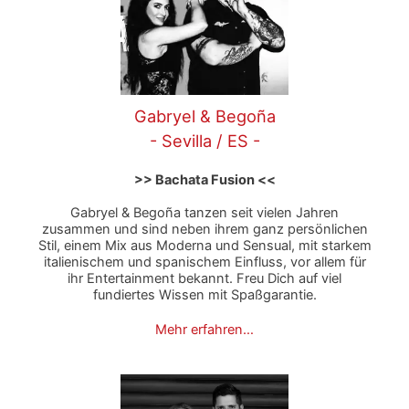
Gabryel & Begoña
- Sevilla / ES -
>> Bachata Fusion <<
Gabryel & Begoña tanzen seit vielen Jahren
zusammen und sind neben ihrem ganz persönlichen
Stil, einem Mix aus Moderna und Sensual, mit starkem
italienischem und spanischem Einfluss, vor allem für
ihr Entertainment bekannt. Freu Dich auf viel
fundiertes Wissen mit Spaßgarantie.
Mehr erfahren…