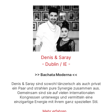
Denis & Saray
- Dublin / IE -
>> Bachata Moderna <<
Denis & Saray sind sowohl tänzerisch als auch privat
ein Paar und strahlen pure Synergie zusammen aus.
Gemeinsam sind sie auf vielen internationalen
Kongressen unterwegs und vermitteln eine
einzigartige Energie mit ihrem ganz speziellen Stil.
Mehr erfahren…