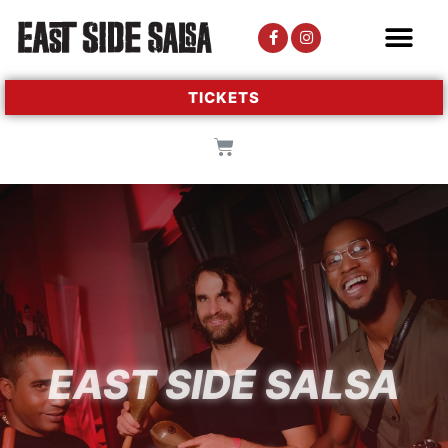
TICKETS
EAST SIDE SALSA​