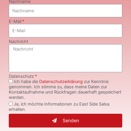
Nachname
E-Mail
Nachricht
Datenschutz
Ich habe die
Datenschutzerklärung
zur Kenntnis
genommen. Ich stimme zu, dass meine Daten zur
Kontaktaufnahme und Rückfragen dauerhaft gespeichert
werden.
Ja, ich möchte Informationen zu East Side Salsa
erhalten.
Senden