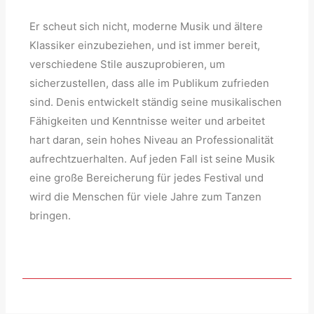
Er scheut sich nicht, moderne Musik und ältere
Klassiker einzubeziehen, und ist immer bereit,
verschiedene Stile auszuprobieren, um
sicherzustellen, dass alle im Publikum zufrieden
sind. Denis entwickelt ständig seine musikalischen
Fähigkeiten und Kenntnisse weiter und arbeitet
hart daran, sein hohes Niveau an Professionalität
aufrechtzuerhalten. Auf jeden Fall ist seine Musik
eine große Bereicherung für jedes Festival und
wird die Menschen für viele Jahre zum Tanzen
bringen.