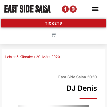
TICKETS
Lehrer & Künstler
/
20. März 2020
East Side Salsa 2020
DJ Denis