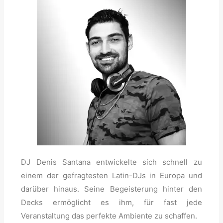
DJ Denis Santana entwickelte sich schnell zu
einem der gefragtesten Latin-DJs in Europa und
darüber hinaus. Seine Begeisterung hinter den
Decks ermöglicht es ihm, für fast jede
Veranstaltung das perfekte Ambiente zu schaffen.