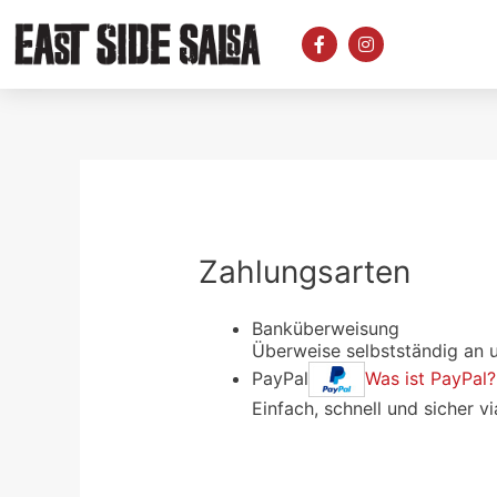
Zahlungsarten
Banküberweisung
Überweise selbstständig an 
PayPal
Was ist PayPal?
Einfach, schnell und sicher 