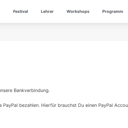
Festival
Lehrer
Workshops
Programm
unsere Bankverbindung.
via PayPal bezahlen. Hierfür brauchst Du einen PayPal Accou