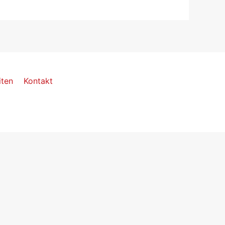
iten
Kontakt