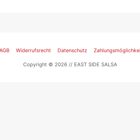
AGB
Widerrufsrecht
Datenschutz
Zahlungsmöglichke
Copyright © 2026 // EAST SIDE SALSA