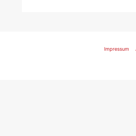
Impressum