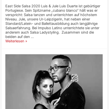
East Side Salsa 2020 Luis & Jule Luis Duarte ist gebürtiger
Portugiese. Sein Spitzname „cubano blanco“ hält was er
verspricht: Salsa tanzen und unterrichten auf höchstem
Niveau. Jule, unsere Ur-Leipzigerin, hat neben einer
Standard/Latein- und Ballettausbildung auch langjährige
Salsaerfahrung. Bei Impulso Latino unterrichtete sie unter
anderem auch Salsa Ladystyling. Zusammen sind die
beiden auf den …
Weiterlesen »