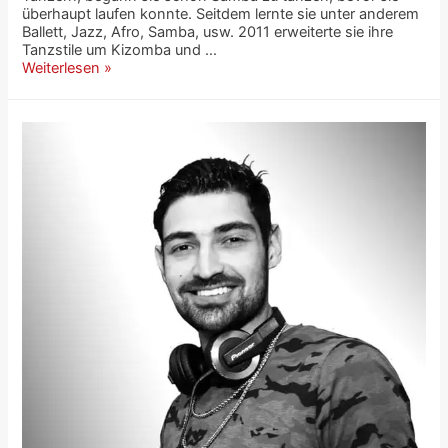
überhaupt laufen konnte. Seitdem lernte sie unter anderem
Ballett, Jazz, Afro, Samba, usw. 2011 erweiterte sie ihre
Tanzstile um Kizomba und …
Weiterlesen »