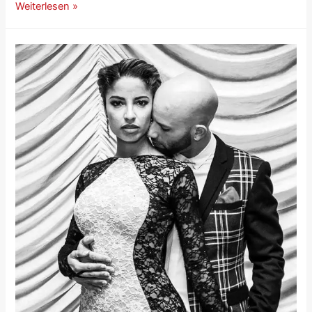
Weiterlesen »