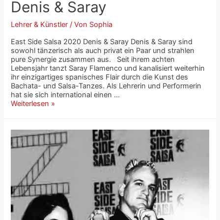
Denis & Saray
Lehrer & Künstler
/ Von
Sophia
East Side Salsa 2020 Denis & Saray Denis & Saray sind
sowohl tänzerisch als auch privat ein Paar und strahlen
pure Synergie zusammen aus. Seit ihrem achten
Lebensjahr tanzt Saray Flamenco und kanalisiert weiterhin
ihr einzigartiges spanisches Flair durch die Kunst des
Bachata- und Salsa-Tanzes. Als Lehrerin und Performerin
hat sie sich international einen …
Weiterlesen »