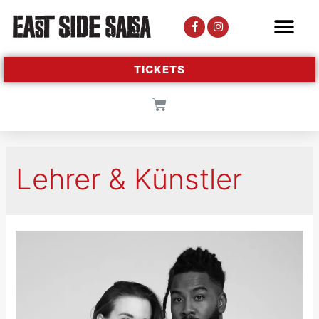
TICKETS
Lehrer & Künstler