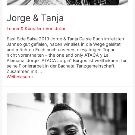
Jorge & Tanja
Lehrer & Künstler
/ Von
Julian
East Side Salsa 2019 Jorge & Tanja Da sie Euch im letzten
Jahr so gut gefielen, haben wir alles in die Wege geleitet
und möchten Euch auch unseren diesjährigen Topact
nicht vorenthalten – the one and only ATACA y La
Alemana! Jorge „ATACA Jorgie“ Burgos ist weltbekannt für
seine Pionierarbeit in der Bachata-Tanzgemeinschaft.
Zusammen mit …
Weiterlesen »