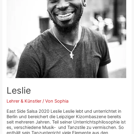
Leslie
Lehrer & Künstler
/ Von
Sophia
East Side Salsa 2020 Leslie Leslie lebt und unterrichtet in
Berlin und bereichert die Leipziger Kizombaszene bereits
seit mehreren Jahren. Teil seiner Unterrichtsphilosophie ist
es, verschiedene Musik- und Tanzstile zu vermischen. So
enthält sein Tanzunterricht viele Elemente aus den